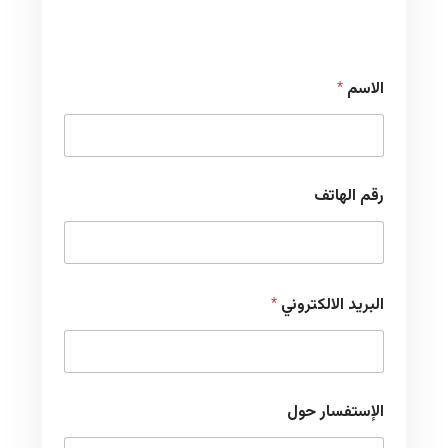
الاسم
*
رقم الهاتف
البريد الالكتروني
*
الإستفسار حول