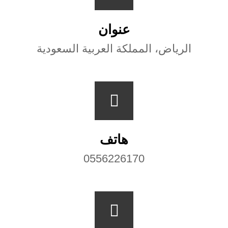
ة
عنوان
الرياض، المملكة العربية السعودية
هاتف
0556226170