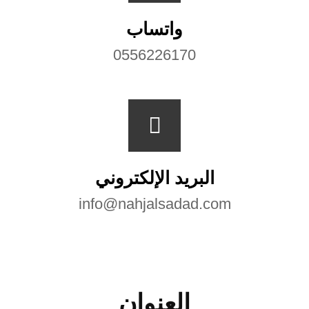
واتساب
0556226170
البريد الإلكتروني
info@nahjalsadad.com
العنوان