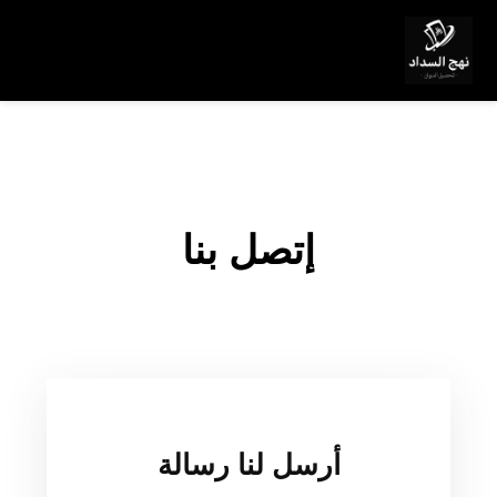
إتصل بنا
أرسل لنا رسالة