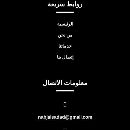
روابط سريعة
الرئيسية
من نحن
خدماتنا
إتصال بنا
معلومات الاتصال
nahjalsadad@gmail.com