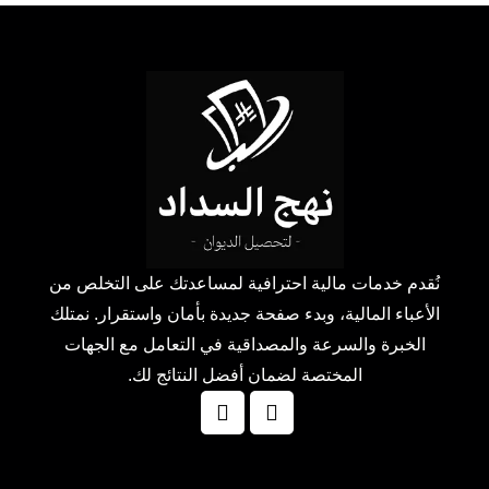
نُقدم خدمات مالية احترافية لمساعدتك على التخلص من
الأعباء المالية، وبدء صفحة جديدة بأمان واستقرار. نمتلك
الخبرة والسرعة والمصداقية في التعامل مع الجهات
المختصة لضمان أفضل النتائج لك.